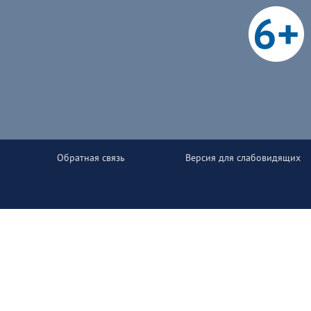
Обратная связь
Версия для слабовидящих