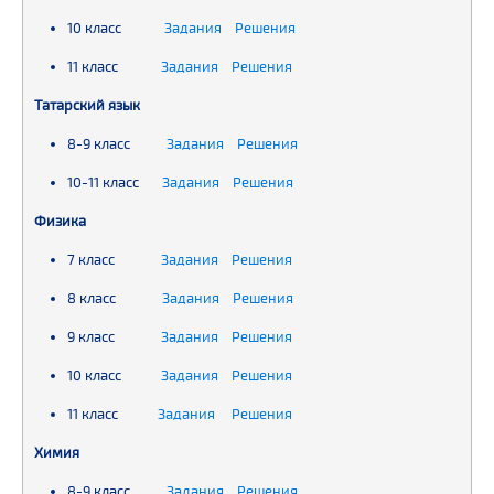
10 класс
Задания Решения
11 класс
Задания Решения
Татарский язык
8-9 класс
Задания Решения
10-11 класс
Задания Решения
Физика
7 класс
Задания Решения
8 класс
Задания Решения
9 класс
Задания Решения
10 класс
Задания Решения
11 класс
Задания Решения
Химия
8-9 класс
Задания Решения