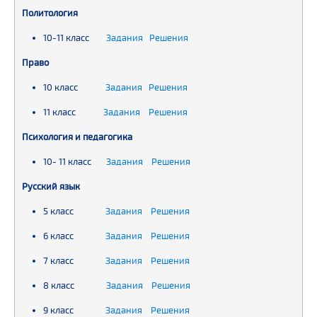
Политология
10-11 класс
Задания Решения
Право
10 класс
Задания
Решения
11 класс
Задания
Решения
Психология и педагогика
10- 11 класс
Задания Решения
Русский язык
5 класс
Задания Решения
6 класс
Задания Решения
7 класс
Задания Решения
8 класс
Задания Решения
9 класс
Задания Решения