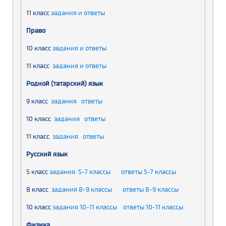
11 класс
задания и ответы
Право
10 класс
задания и ответы
11 класс
задания и ответы
Родной (татарский) язык
9 класс
задания
ответы
10 класс
задания
ответы
11 класс
задания
ответы
Русский язык
5 класс
задания 5-7 классы
ответы 5-7 классы
8 класс
задания 8-9 классы
ответы 8-9 классы
10 класс
задания 10-11 классы
ответы 10-11 классы
Физика