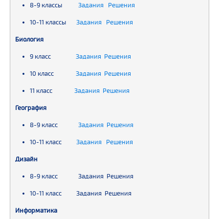
8-9 классы
Задания Решения
10-11 классы
Задания Решения
Биология
9 класс
Задания Решения
10 класс
Задания Решения
11 класс
Задания Решения
География
8-9 класс
Задания Решения
10-11 класс
Задания Решения
Дизайн
8-9 класс Задания Решения
10-11 класс Задания Решения
Информатика