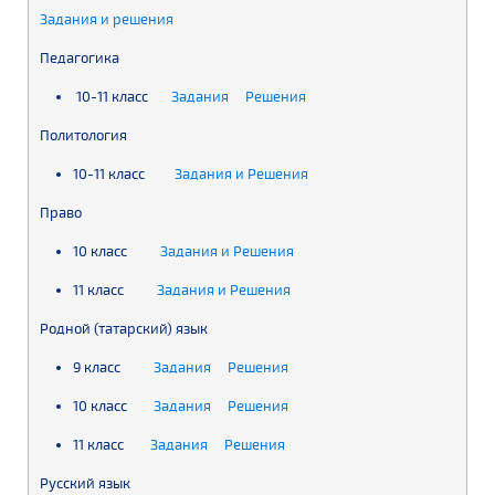
Задания и решения
Педагогика
10-11 класс
Задания
Решения
Политология
10-11 класс
Задания и Решения
Право
10 класс
Задания и Решения
11 класс
Задания и Решения
Родной (татарский) язык
9 класс
Задания
Решения
10 класс
Задания
Решения
11 класс
Задания
Решения
Русский язык