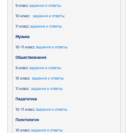
9 класс
задания и ответы
10 класс
задания и ответы
11 класс
задания и ответы
Музыка
10-11 класс
задания и ответы
Обществознание
9 класс
задания и ответы
10 класс
задания и ответы
11 класс
задания и ответы
Педагогика
10-11 класс
задания и ответы
Политология
10 класс
задания и ответы