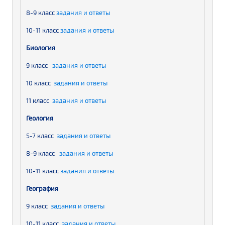
8-9 класс
задания и ответы
10-11 класс
задания и ответы
Биология
9 класс
задания и ответы
10 класс
задания и ответы
11 класс
задания и ответы
Геология
5-7 класс
задания и ответы
8-9 класс
задания и ответы
10-11 класс
задания и ответы
География
9 класс
задания и ответы
10-11 класс
задания и ответы