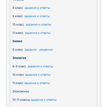
8 класс
задания и ответы
9 класс
задания и ответы
10 класс
задания и ответы
11 класс
задания и ответы
Химия
8 класс
задания
решения
Экология
8-9 класс
задания и ответы
10 класс
задания и ответы
11 класс
задания и ответы
Экономика
10-11 классы
задания и ответы