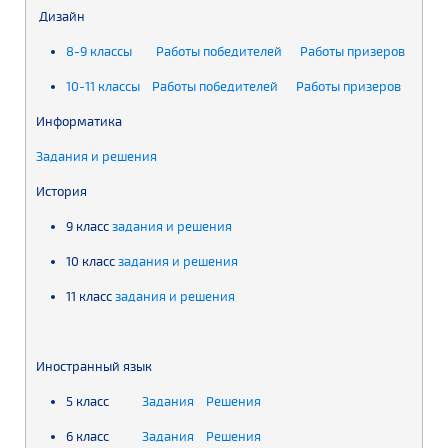
Дизайн
8-9 классы
Работы победителей
Работы призеров
10-11 классы
Работы победителей
Работы призеров
Информатика
Задания и решения
История
9 класс
задания и решения
10 класс
задания и решения
11 класс
задания и решения
Иностранный язык
5 класс
Задания
Решения
6 класс
Задания
Решения