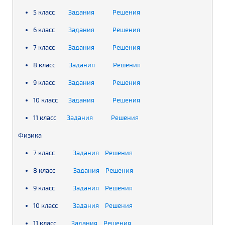
5 класс
Задания
Решения
6 класс
Задания
Решения
7 класс
Задания
Решения
8 класс
Задания
Решения
9 класс
Задания
Решения
10 класс
Задания
Решения
11 класс
Задания
Решения
Физика
7 класс
Задания
Решения
8 класс
Задания
Решения
9 класс
Задания
Решения
10 класс
Задания
Решения
11 класс
Задания
Решения