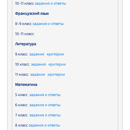
10-11 класс
задания и ответы
Французский язык
8-9 класс
задания и ответы
10-11 класс
Литература
9 класс
задания
критерии
10 класс
задания
критерии
11 класс
задания
критерии
Математика
5 класс
задания и ответы
6 класс
задания и ответы
7 класс
задания и ответы
8 класс
задания и ответы