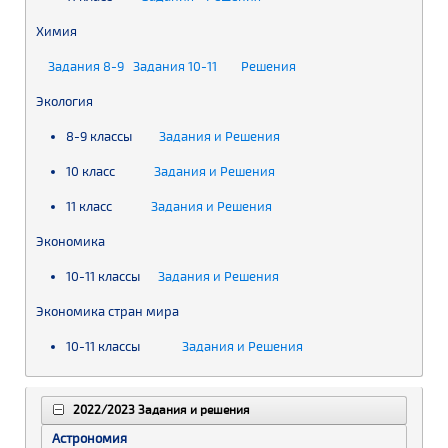
Химия
Задания 8-9
Задания 10-11
Решения
Экология
8-9 классы
Задания и Решения
10 класс
Задания и Решения
11 класс
Задания и Решения
Экономика
10-11 классы
Задания и Решения
Экономика стран мира
10-11 классы
Задания и Решения
2022/2023 Задания и решения
Астрономия