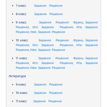
7 класс
Задания
Решения
8 класс
Задания
Решения
9 класс
Задания
Решения
Франц. Задания
Решения
,
Исп. Задания
Решения
,
Ита. Задания
Решения
,
Нем. Задания
Решения
10 класс
Задания
Решения
Франц. Задания
Решения
,
Исп. Задания
Решения
,
Ита. Задания
Решения
,
Нем. Задания
Решения
11 класс
Задания
Решения
Франц. Задания
Решения
,
Исп. Задания
Решения
,
Ита. Задания
Решения
,
Нем. Задания
Решения
Литература
9 класс
Задания
Решения
10 класс
Задания
Решения
11 класс
Задания
Решения