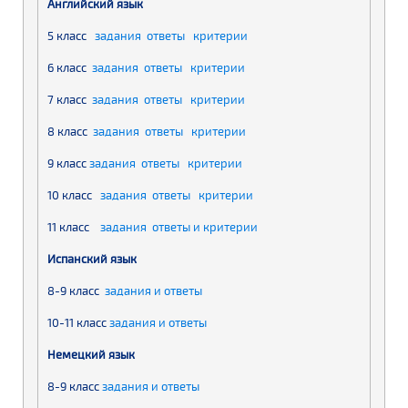
Английский язык
5 класс
задания
ответы
критерии
6 класс
задания
ответы
критерии
7 класс
задания
ответы
критерии
8 класс
задания
ответы
критерии
9 класс
задания
ответы
критерии
10 класс
задания
ответы
критерии
11 класс
задания
ответы и критерии
Испанский язык
8-9 класс
задания и ответы
10-11 класс
задания и ответы
Немецкий язык
8-9 класс
задания и ответы