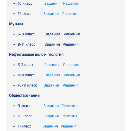
10 класс
Задания Решения
11 класс
Задания Решения
Музыка
5-8 класс Задания Решения
9-11 класс Задания Решения
Нефтегазовое дело и геология
5-7 класс
Задания Решения
8-9 класс
Задания Решения
10-11 класс
Задания Решения
Обществознание
9 класс
Задания Решения
10 класс
Задания Решения
11 класс
Задания Решения