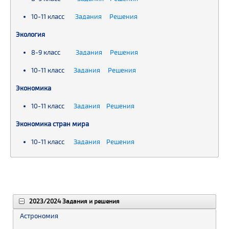
10-11 класс
Задания Решения
Экология
8-9 класс
Задания Решения
10-11 класс
Задания Решения
Экономика
10-11 класс
Задания Решения
Экономика стран мира
10-11 класс
Задания Решения
2023/2024 Задания и решения
Астрономия