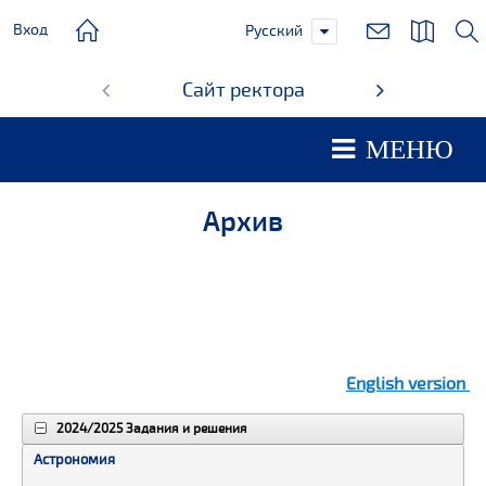
Вход
Русский
Сайт ректора
Студ
МЕНЮ
Архив
English version
2024/2025 Задания и решения
Астрономия