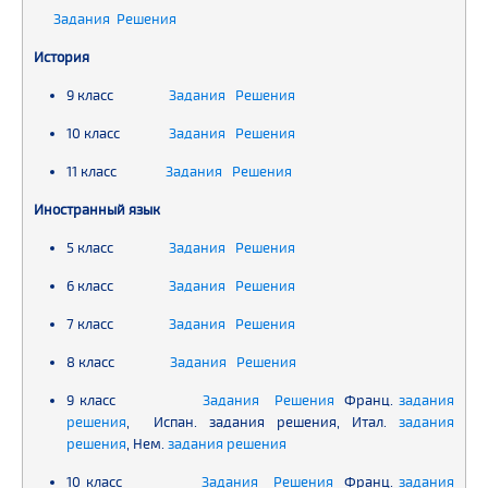
Задания Решения
История
9 класс
Задания
Решения
10 класс
Задания
Решения
11 класс
Задания
Решения
Иностранный язык
5 класс
Задания
Решения
6 класс
Задания
Решения
7 класс
Задания
Решения
8 класс
Задания
Решения
9 класс
Задания
Решения
Франц.
задания
решения
, Испан. задания решения, Итал.
задания
решения
, Нем.
задания
решения
10 класс
Задания
Решения
Франц.
задания