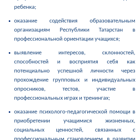
ребенка;
оказание содействия образовательным
организациям Республики Татарстан в
профессиональной ориентации учащихся;
выявление интересов, склонностей,
способностей и восприятия себя как
потенциально успешной личности через
прохождение групповых и индивидуальных
опросников, тестов, участие в
профессиональных играх и тренингах;
оказание психолого-педагогической помощи в
приобретении учащимися жизненных,
социальных ценностей, связанных с
профессиональным становлением, в развитии