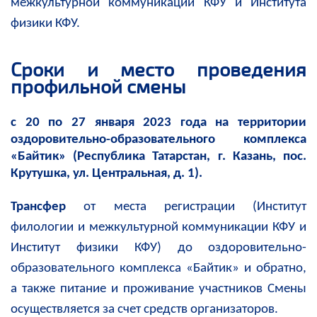
межкультурной коммуникации КФУ и Института
физики КФУ.
Сроки и место проведения
профильной смены
с 20 по 27 января 2023 года на территории
оздоровительно-образовательного комплекса
«Байтик» (Республика Татарстан, г. Казань, пос.
Крутушка, ул. Центральная, д. 1).
Трансфер
от места регистрации (Институт
филологии и межкультурной коммуникации КФУ и
Институт физики КФУ) до
оздоровительно-
образовательного комплекса «Байтик» и обратно,
а также питание и проживание участников Смены
осуществляется за счет средств организаторов.