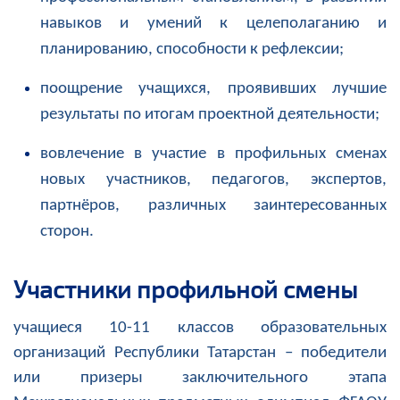
навыков и умений к целеполаганию и
планированию, способности к рефлексии;
поощрение учащихся, проявивших лучшие
результаты по итогам проектной деятельности;
вовлечение в участие в профильных сменах
новых участников, педагогов, экспертов,
партнёров, различных заинтересованных
сторон.
Участники профильной смены
учащиеся 10-11 классов образовательных
организаций Республики Татарстан – победители
или призеры заключительного этапа