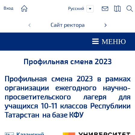
Вход
Русский
Сайт ректора
Студ
МЕНЮ
Профильная смена 2023
Профильная смена 2023 в рамках
организации ежегодного научно-
просветительского лагеря для
учащихся 10-11 классов Республики
Татарстан на базе КФУ