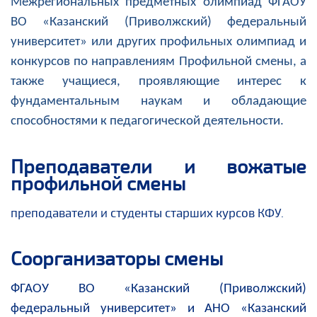
Межрегиональных предметных олимпиад ФГАОУ
ВО «Казанский (Приволжский) федеральный
университет» или других профильных олимпиад и
конкурсов по направлениям Профильной смены, а
также учащиеся, проявляющие интерес к
фундаментальным наукам и обладающие
способностями к педагогической деятельности.
Преподаватели и вожатые
профильной смены
преподаватели и студенты старших курсов КФУ
.
Соорганизаторы смены
ФГАОУ ВО «Казанский (Приволжский)
федеральный университет» и АНО «Казанский