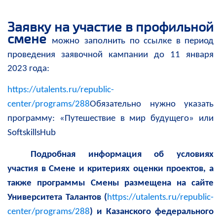
Заявку на участие в профильной
смене
можно
заполнить по ссылке в период
проведения заявочной кампании до 11 января
2023 года:
https://utalents.ru/republic-
center/programs/288
Обязательно нужно указать
программу: «Путешествие в мир будущего» или
SoftskillsHub
Подробная информация об условиях
участия в Смене и критериях оценки проектов, а
также программы Смены размещена на сайте
Университета Талантов (
https://utalents.ru/republic-
center/programs/288
) и Казанского федерального