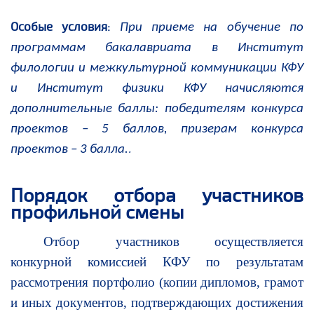
Особые условия:
При приеме на обучение по
программам бакалавриата в Институт
филологии и межкультурной коммуникации КФУ
и Институт физики КФУ начисляются
дополнительные баллы: победителям конкурса
проектов – 5 баллов, призерам конкурса
.
проектов – 3 балла.
Порядок отбора участников
профильной смены
Отбор участников осуществляется
конкурной комиссией КФУ по результатам
рассмотрения портфолио (копии дипломов, грамот
и иных документов, подтверждающих достижения