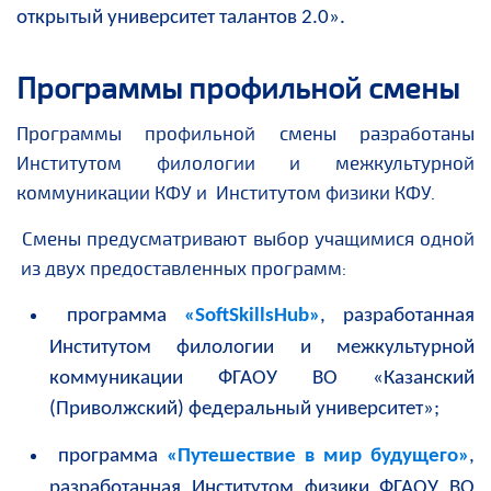
открытый университет талантов 2.0».
Программы профильной смены
Программы профильной смены разработаны
Институтом филологии и межкультурной
коммуникации КФУ и Институтом физики КФУ.
Смены предусматривают выбор учащимися одной
из двух предоставленных программ:
программа
«
SoftSkillsHub
»
, разработанная
Институтом филологии и межкультурной
коммуникации ФГАОУ ВО «Казанский
(Приволжский) федеральный университет»;
программа
«Путешествие в мир будущего»
,
разработанная Институтом физики ФГАОУ ВО