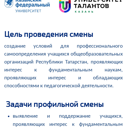
Цель проведения смены
создание условий для профессионального
самоопределения учащихся общеобразовательных
организаций Республики Татарстан, проявляющих
интерес к фундаментальным наукам,
проявляющих интерес и обладающих
способностями к педагогической деятельности.
Задачи профильной смены
выявление и поддержание учащихся,
проявляющих интерес к фундаментальным