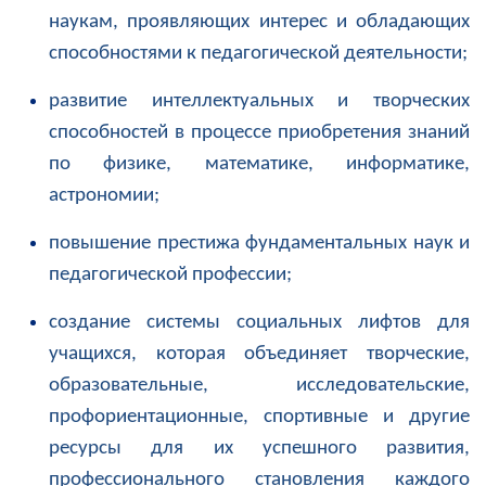
наукам, проявляющих интерес и обладающих
способностями к педагогической деятельности;
развитие интеллектуальных и творческих
способностей в процессе приобретения знаний
по физике, математике, информатике,
астрономии;
повышение престижа фундаментальных наук и
педагогической профессии;
создание системы социальных лифтов для
учащихся, которая объединяет творческие,
образовательные, исследовательские,
профориентационные, спортивные и другие
ресурсы для их успешного развития,
профессионального становления каждого