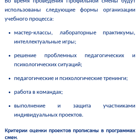
Во время проведения Профильной смены будут
использованы следующие формы организации
учебного процесса:
мастер-классы, лабораторные практикумы,
интеллектуальные игры;
решение проблемных педагогических и
психологических ситуаций;
педагогические и психологические тренинги;
работа в командах;
выполнение и защита участниками
индивидуальных проектов.
Критерии оценки проектов прописаны в программах
смен.