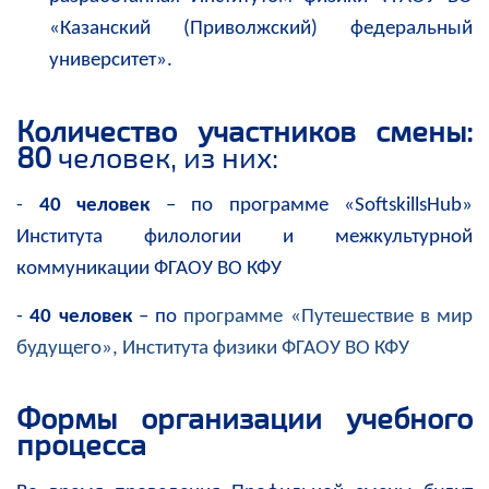
«Казанский (Приволжский) федеральный
университет».
Количество участников смены:
80
человек, из них:
-
40 человек
– по программе «SoftskillsHub»
Института филологии и межкультурной
коммуникации ФГАОУ ВО КФУ
-
40 человек
– по
программе «Путешествие в мир
будущего», Института физики ФГАОУ ВО КФУ
Формы организации учебного
процесса