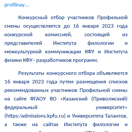
profilnay…
Конкурсный отбор участников Профильной
смены осуществляется до 16 января 2023 года
конкурсной комиссией, состоящей из
представителей Института филологии и
межкультурной коммуникации КФУ и Института
физики КФУ– разработчиков программ.
Результаты конкурсного отбора объявляются
16 января 2023 года путем размещения списков
рекомендованных участников Профильной смены
на сайте ФГАОУ ВО «Казанский (Приволжский)
федеральный университет»
(https:/admissions.kpfu.ru) и Университета Талантов,
а также на сайтах Института филологии и