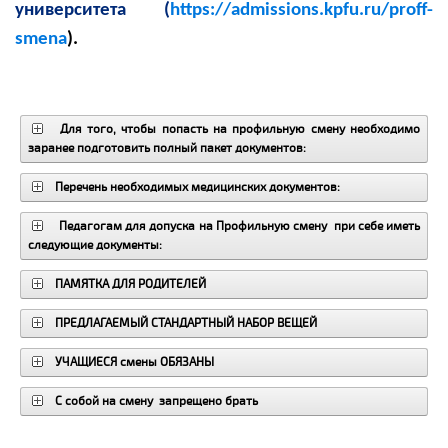
университета (
https://admissions.kpfu.ru/proff-
smena
).
Для того, чтобы попасть на профильную смену необходимо
заранее подготовить полный пакет документов:
Перечень необходимых медицинских документов:
Педагогам для допуска на Профильную смену при себе иметь
следующие документы:
ПАМЯТКА ДЛЯ РОДИТЕЛЕЙ
ПРЕДЛАГАЕМЫЙ СТАНДАРТНЫЙ НАБОР ВЕЩЕЙ
УЧАЩИЕСЯ смены ОБЯЗАНЫ
С собой на смену запрещено брать