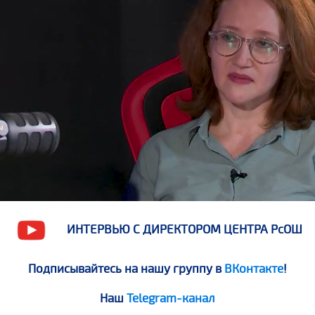
ИНТЕРВЬЮ С ДИРЕКТОРОМ ЦЕНТРА РсОШ
Подписывайтесь на нашу группу в
ВКонтакте
!
Наш
Telegram-канал