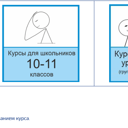
анием курса.