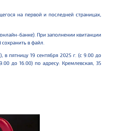
щегося на первой и последней страницах,
 онлайн-банке). При заполнении квитанции
 сохранить в файл.
, в пятницу 19 сентября 2025 г. (с 9.00 до
 9.00 до 16.00) по адресу: Кремлевская, 35