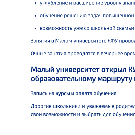
углубление и расширение уровня зна
обучение решению задач повышенной
возможность уже со школьной скамьи 
Занятия в Малом университете КФУ провод
Очные занятия проводятся в вечернее врем
Малый университет открыл
образовательному маршруту 
Запись на курсы и оплата обучения
Дорогие школьники и уважаемые родители
свои возможности и выбрать для обучения